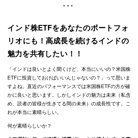
***
インド株ETFをあなたのポートフォ
リオにも！高成長を続けるインドの
魅力を共有したい！！
「インドは良いとよく聞くけど、本当にいいの？米国株
ETFに投資しておけばいいんじゃないの？」って思いま
すよね。直近のパフォーマンスでは米国株ETFの方が確
かに良いと思います。しかしインドの魅力は未来（私含
め、読者の皆様が生きてる間の未来）の成長性です。こ
れが本当に素晴らしい。
何が素晴らしいか？