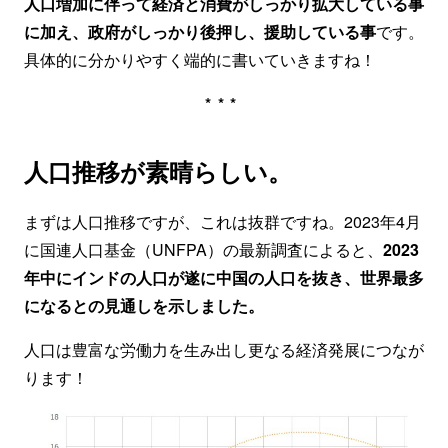
人口増加に伴って経済と消費がしっかり拡大している事
に加え、政府がしっかり後押し、援助している事
です。
具体的に分かりやすく端的に書いていきますね！
***
人口推移が素晴らしい。
まずは人口推移ですが、これは抜群ですね。2023年4月
に国連人口基金（UNFPA）の最新調査によると、
2023
年中にインドの人口が遂に中国の人口を抜き、世界最多
になるとの見通しを示しました。
人口は豊富な労働力を生み出し更なる経済発展につなが
ります！