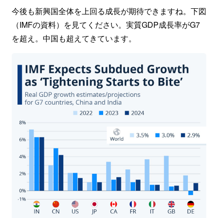
今後も新興国全体を上回る成長が期待できますね。下図
（IMFの資料）を見てください。実質GDP成長率がG7
を超え。中国も超えてきています。