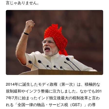
言じゃありません。
2014年に誕生したモディ政権（第一次）は、積極的な
規制緩和やインフラ整備に注力しました。なかでも201
7年7月に始まったインド独立後最大の税制改革と言わ
れる「全国一律の物品・サービス税（GST）」の導