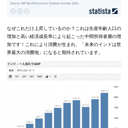
なぜこれだけ上昇しているのか？これは生産年齢人口の
増加と高い経済成長率により起こった中間所得者層の増
加です！これにより消費が生まれ、「未来のインドは世
界最大の消費地」になると期待されています。